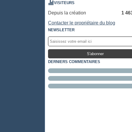
VISITEURS
Depuis la création
1 46
Contacter le propriétaire du blog
NEWSLETTER
DERNIERS COMMENTAIRES