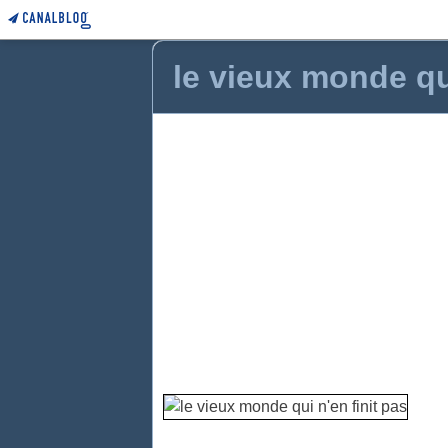
le vieux monde qui