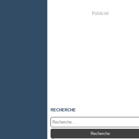
Publicité
RECHERCHE