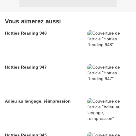
Vous aimerez aussi
Hotties Reading 948
Hotties Reading 947
Adieu au langage, réimpression
Hotties Reading 945