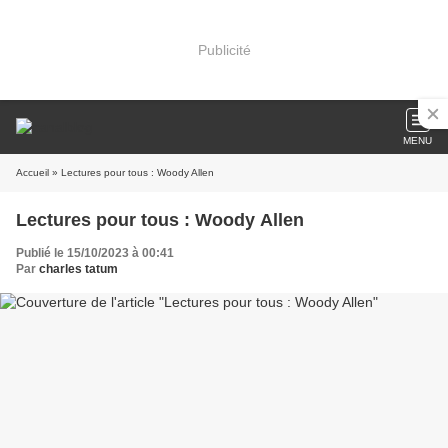
Publicité
MENU
Accueil
» Lectures pour tous : Woody Allen
Lectures pour tous : Woody Allen
Publié le 15/10/2023 à 00:41
Par
charles tatum