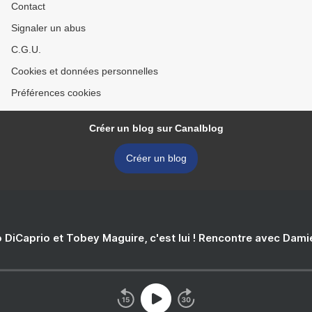
Contact
Signaler un abus
C.G.U.
Cookies et données personnelles
Préférences cookies
Créer un blog sur Canalblog
Créer un blog
 DiCaprio et Tobey Maguire, c'est lui ! Rencontre avec Dam