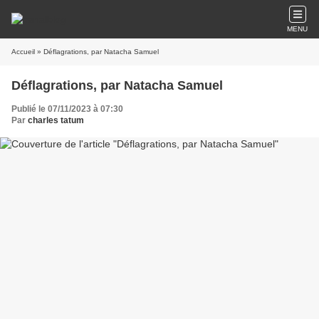
MENU
Accueil
» Déflagrations, par Natacha Samuel
Déflagrations, par Natacha Samuel
Publié le 07/11/2023 à 07:30
Par
charles tatum