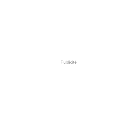
Publicité