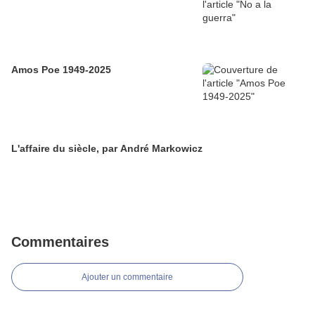
Amos Poe 1949-2025
L'affaire du siècle, par André Markowicz
Commentaires
Ajouter un commentaire