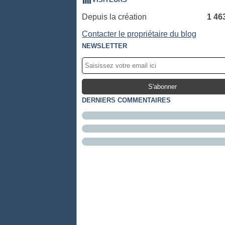
Depuis la création
1 46
Contacter le propriétaire du blog
NEWSLETTER
DERNIERS COMMENTAIRES