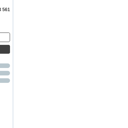
3 561