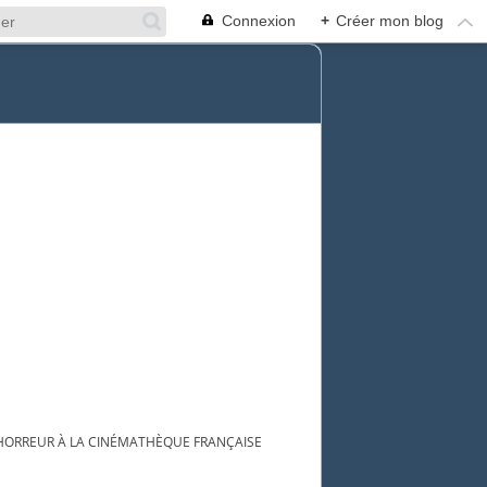
Connexion
+
Créer mon blog
'HORREUR À LA CINÉMATHÈQUE FRANÇAISE