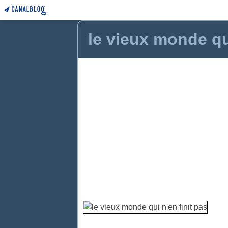
le vieux monde qui