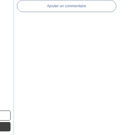
Ajouter un commentaire