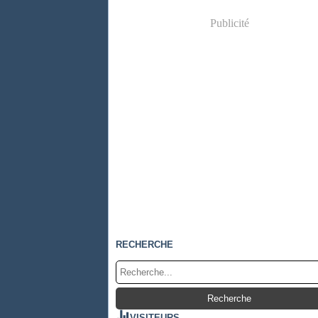
Publicité
RECHERCHE
VISITEURS