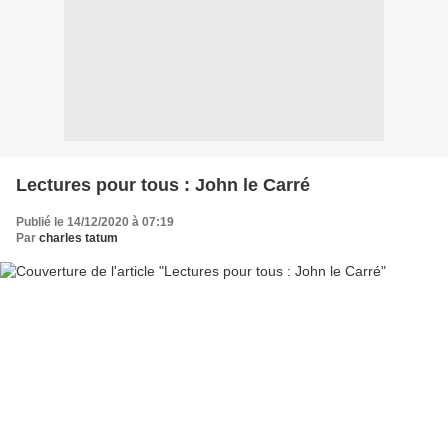
Lectures pour tous : John le Carré
Publié le 14/12/2020 à 07:19
Par
charles tatum