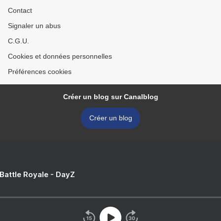
Contact
Signaler un abus
C.G.U.
Cookies et données personnelles
Préférences cookies
Créer un blog sur Canalblog
Créer un blog
 Battle Royale - DayZ