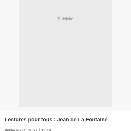
Publicité
Lectures pour tous : Jean de La Fontaine
Publié le 28/06/2021 à 13:10