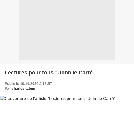
Lectures pour tous : John le Carré
Publié le 10/10/2020 à 12:57
Par
charles tatum