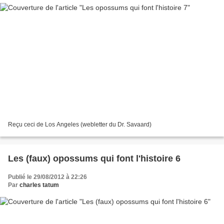
Reçu ceci de Los Angeles (webletter du Dr. Savaard)
Les (faux) opossums qui font l'histoire 6
Publié le 29/08/2012 à 22:26
Par
charles tatum