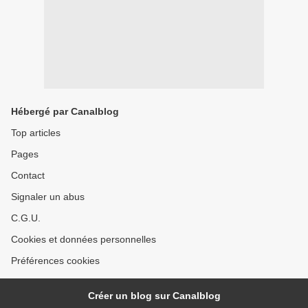
Hébergé par Canalblog
Top articles
Pages
Contact
Signaler un abus
C.G.U.
Cookies et données personnelles
Préférences cookies
Créer un blog sur Canalblog