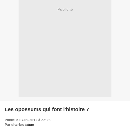
Publicité
Les opossums qui font l'histoire 7
Publié le 07/09/2012 à 22:25
Par
charles tatum