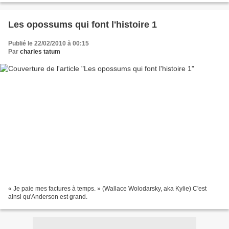
Les opossums qui font l'histoire 1
Publié le 22/02/2010 à 00:15
Par
charles tatum
« Je paie mes factures à temps. » (Wallace Wolodarsky, aka Kylie) C'est
ainsi qu'Anderson est grand.