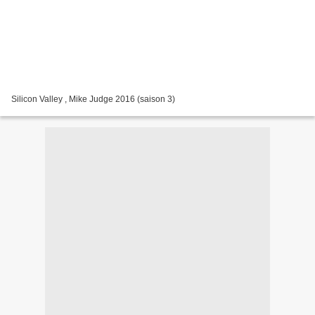
Silicon Valley , Mike Judge 2016 (saison 3)