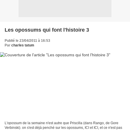
Les opossums qui font l'histoire 3
Publié le 23/04/2011 à 16:53
Par
charles tatum
L'opossum de la semaine n'est autre que Priscilla (dans Rango, de Gore
Verbinski). on s'est déjà penché sur les opossums, ICI et ICI, et ce n'est pas