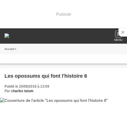
Publicité
MENU
Accueil
»
Les opossums qui font l'histoire 8
Publié le 20/08/2016 à 13:09
Par
charles tatum