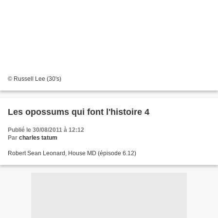
© Russell Lee (30's)
Les opossums qui font l'histoire 4
Publié le 30/08/2011 à 12:12
Par
charles tatum
Robert Sean Leonard, House MD (épisode 6.12)