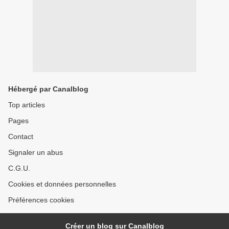
Hébergé par Canalblog
Top articles
Pages
Contact
Signaler un abus
C.G.U.
Cookies et données personnelles
Préférences cookies
Créer un blog sur Canalblog