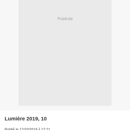
Publicité
Lumière 2019, 10
Publié le 17/10/2019 à 17:11