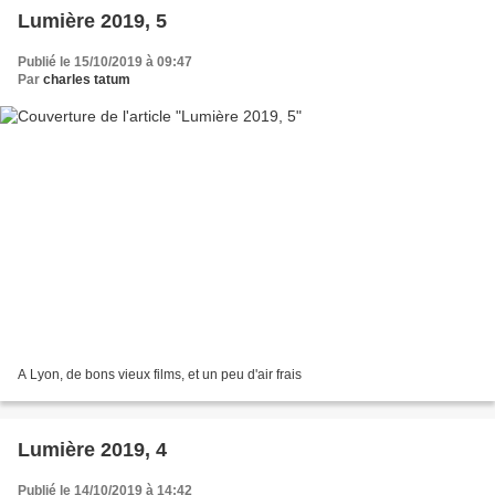
Lumière 2019, 5
Publié le 15/10/2019 à 09:47
Par
charles tatum
A Lyon, de bons vieux films, et un peu d'air frais
Lumière 2019, 4
Publié le 14/10/2019 à 14:42