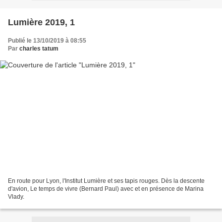
Lumière 2019, 1
Publié le 13/10/2019 à 08:55
Par
charles tatum
En route pour Lyon, l'Institut Lumière et ses tapis rouges. Dès la descente
d'avion, Le temps de vivre (Bernard Paul) avec et en présence de Marina
Vlady.