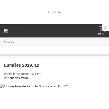
Publicité
MENU
Accueil
»
Lumière 2019, 12
Publié le 18/10/2019 à 13:38
Par
charles tatum