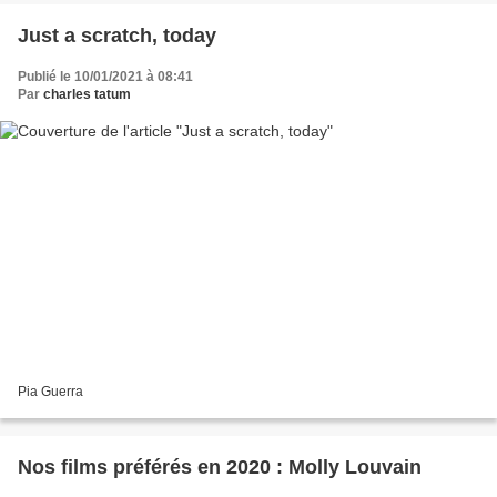
Just a scratch, today
Publié le 10/01/2021 à 08:41
Par
charles tatum
Pia Guerra
Nos films préférés en 2020 : Molly Louvain