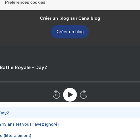
Préférences cookies
Créer un blog sur Canalblog
Créer un blog
 Battle Royale - DayZ
 DayZ
 a 13 ans (et vous l'avez ignoré)
e (littéralement)