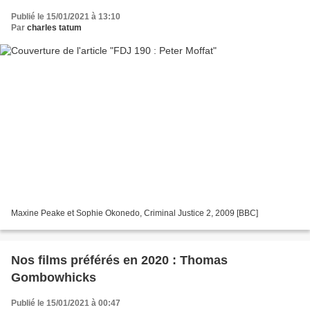
Publié le 15/01/2021 à 13:10
Par
charles tatum
Maxine Peake et Sophie Okonedo, Criminal Justice 2, 2009 [BBC]
Nos films préférés en 2020 : Thomas
Gombowhicks
Publié le 15/01/2021 à 00:47