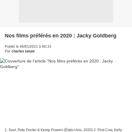
Nos films préférés en 2020 : Jacky Goldberg
Publié le 06/01/2021 à 00:33
Par
charles tatum
1. Soul, Pete Docter & Kemp Powers (États-Unis, 2020) 2. First Cow, Kelly