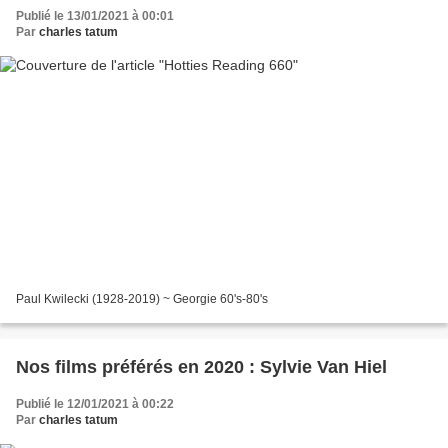
Publié le 13/01/2021 à 00:01
Par
charles tatum
Paul Kwilecki (1928-2019) ~ Georgie 60's-80's
Nos films préférés en 2020 : Sylvie Van Hiel
Publié le 12/01/2021 à 00:22
Par
charles tatum