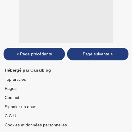
< Page précédente
Page suivante >
Hébergé par Canalblog
Top articles
Pages
Contact
Signaler un abus
C.G.U.
Cookies et données personnelles