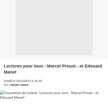
Lectures pour tous : Marcel Proust - et Edouard
Manet
Publié le 29/12/2014 à 18:46
Par
charles tatum