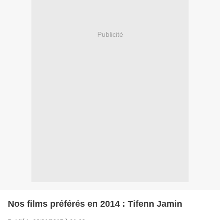
Publicité
Nos films préférés en 2014 : Tifenn Jamin