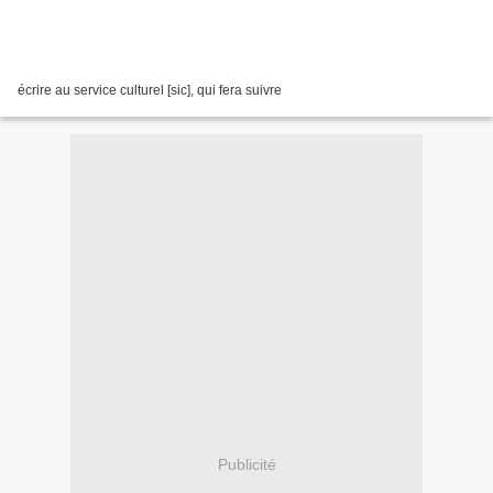
écrire au service culturel [sic], qui fera suivre
Publicité