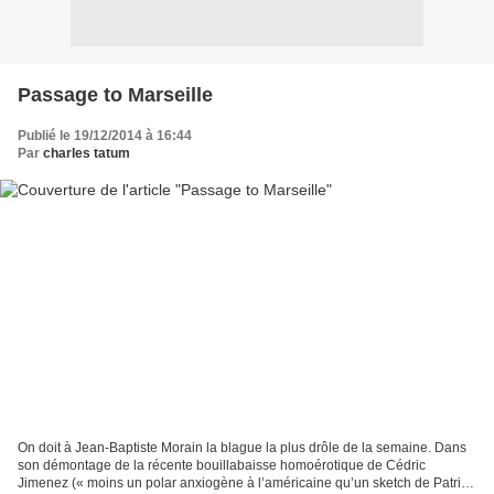
Passage to Marseille
Publié le 19/12/2014 à 16:44
Par
charles tatum
On doit à Jean-Baptiste Morain la blague la plus drôle de la semaine. Dans
son démontage de la récente bouillabaisse homoérotique de Cédric
Jimenez (« moins un polar anxiogène à l’américaine qu’un sketch de Patrick