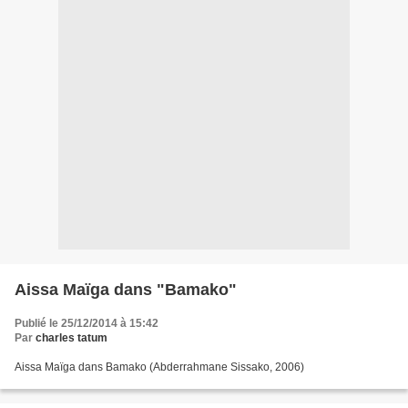
Aissa Maïga dans "Bamako"
Publié le 25/12/2014 à 15:42
Par
charles tatum
Aissa Maïga dans Bamako (Abderrahmane Sissako, 2006)