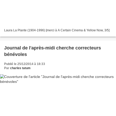
Laura La Plante (1904-1996) [merci à A Certain Cinema & Yellow Now, 3/5]
Journal de l'après-midi cherche correcteurs
bénévoles
Publié le 25/12/2014 à 18:33
Par
charles tatum