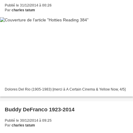
Publié le 31/12/2014 à 00:26
Par
charles tatum
Dolores Del Rio (1905-1983) [merci à A Certain Cinema & Yellow Now, 4/5]
Buddy DeFranco 1923-2014
Publié le 30/12/2014 à 09:25
Par
charles tatum