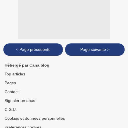
< Page précédente
Page suivante >
Hébergé par Canalblog
Top articles
Pages
Contact
Signaler un abus
C.G.U.
Cookies et données personnelles
Préférences cookies