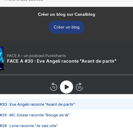
Créer un blog sur Canalblog
Créer un blog
FACE A - un podcast Purecharts
FACE A #30 : Eve Angeli raconte "Avant de partir"
#30 : Eve Angeli raconte "Avant de partir"
#29 : MC Solaar raconte "Bouge de là"
28 : Lorie raconte "Je vais vite"