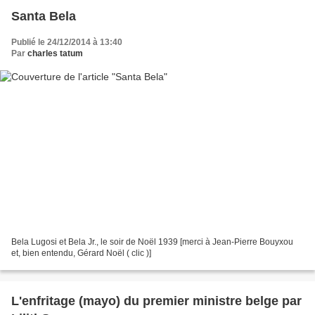
Santa Bela
Publié le 24/12/2014 à 13:40
Par
charles tatum
Bela Lugosi et Bela Jr., le soir de Noël 1939 [merci à Jean-Pierre Bouyxou
et, bien entendu, Gérard Noël ( clic )]
L'enfritage (mayo) du premier ministre belge par