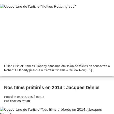
Lillian Gish et Frances Flaherty dans une émission de télévision consacrée à
Robert J. Flaherty [merci à A Certain Cinema & Yellow Now, 5/5]
Nos films préférés en 2014 : Jacques Déniel
Publié le 05/01/2015 à 00:03
Par
charles tatum