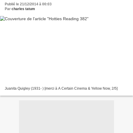
Publié le 21/12/2014 à 00:03
Par
charles tatum
Juanita Quigley (1931- ) [merci à A Certain Cinema & Yellow Now, 2/5]