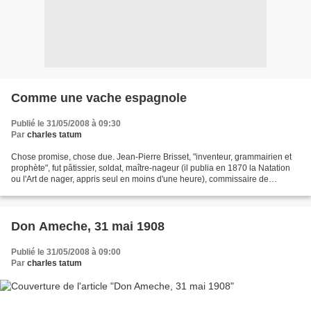
Comme une vache espagnole
Publié le 31/05/2008 à 09:30
Par
charles tatum
Chose promise, chose due. Jean-Pierre Brisset, "inventeur, grammairien et
prophète", fut pâtissier, soldat, maître-nageur (il publia en 1870 la Natation
ou l'Art de nager, appris seul en moins d'une heure), commissaire de
surveillance administrative aux...
Don Ameche, 31 mai 1908
Publié le 31/05/2008 à 09:00
Par
charles tatum