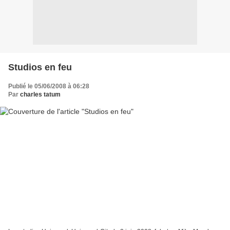
Studios en feu
Publié le 05/06/2008 à 06:28
Par
charles tatum