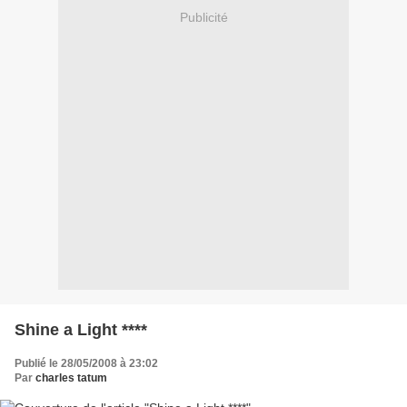
Publicité
Shine a Light ****
Publié le 28/05/2008 à 23:02
Par
charles tatum