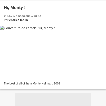
Hi, Monty !
Publié le 01/06/2008 à 20:40
Par
charles tatum
The best of all of them Monte Hellman, 2008