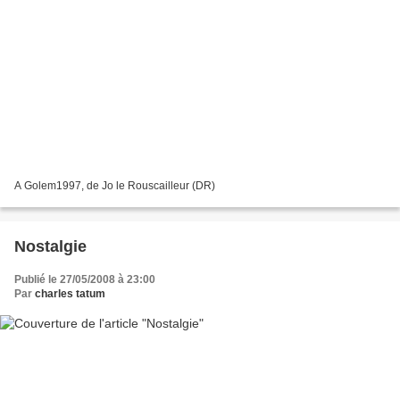
A Golem1997, de Jo le Rouscailleur (DR)
Nostalgie
Publié le 27/05/2008 à 23:00
Par
charles tatum