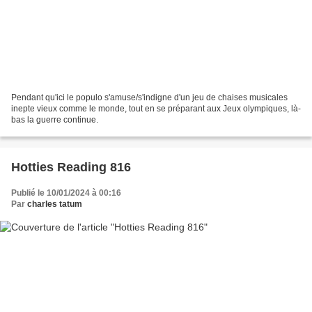
Pendant qu'ici le populo s'amuse/s'indigne d'un jeu de chaises musicales
inepte vieux comme le monde, tout en se préparant aux Jeux olympiques, là-
bas la guerre continue.
Hotties Reading 816
Publié le 10/01/2024 à 00:16
Par
charles tatum