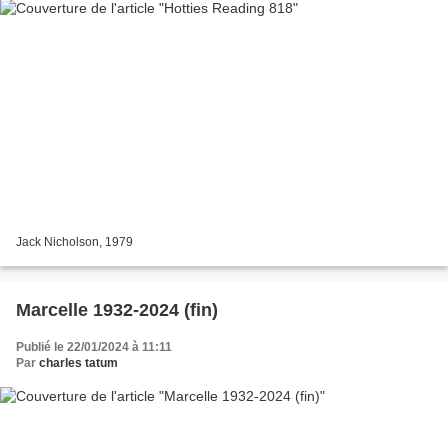
Jack Nicholson, 1979
Marcelle 1932-2024 (fin)
Publié le 22/01/2024 à 11:11
Par
charles tatum