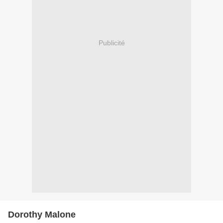
Publicité
Dorothy Malone