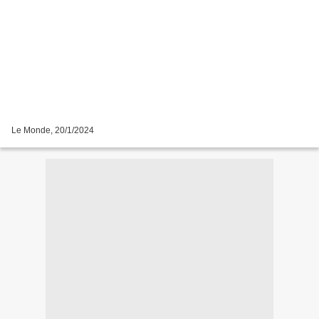
Le Monde, 20/1/2024