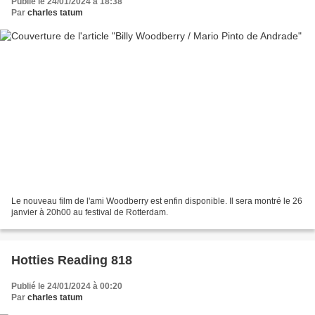
Publié le 24/01/2024 à 18:38
Par
charles tatum
Le nouveau film de l'ami Woodberry est enfin disponible. Il sera montré le 26
janvier à 20h00 au festival de Rotterdam.
Hotties Reading 818
Publié le 24/01/2024 à 00:20
Par
charles tatum