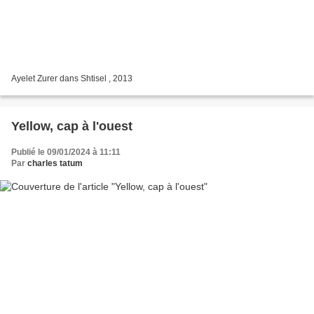
Ayelet Zurer dans Shtisel , 2013
Yellow, cap à l'ouest
Publié le 09/01/2024 à 11:11
Par
charles tatum