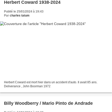
Herbert Coward 1938-2024
Publié le 25/01/2024 à 19:43
Par
charles tatum
Herbert Coward est mort hier dans un accident d'auto. Il avait 85 ans.
Deliverance , John Boorman 1972
Billy Woodberry / Mario Pinto de Andrade