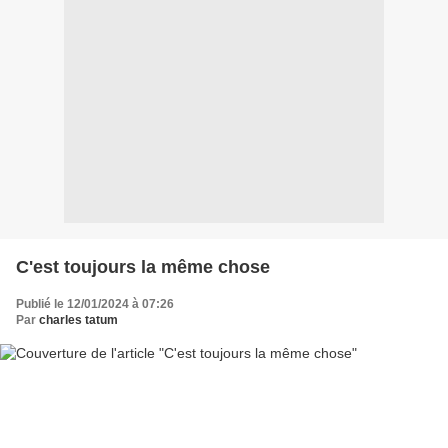
C'est toujours la même chose
Publié le 12/01/2024 à 07:26
Par
charles tatum