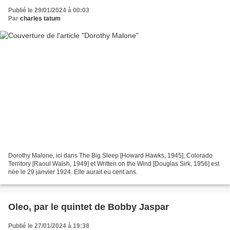
Publié le 29/01/2024 à 00:03
Par
charles tatum
Dorothy Malone, ici dans The Big Sleep [Howard Hawks, 1945], Colorado
Territory [Raoul Walsh, 1949] et Written on the Wind [Douglas Sirk, 1956] est
née le 29 janvier 1924. Elle aurait eu cent ans.
Oleo, par le quintet de Bobby Jaspar
Publié le 27/01/2024 à 19:38