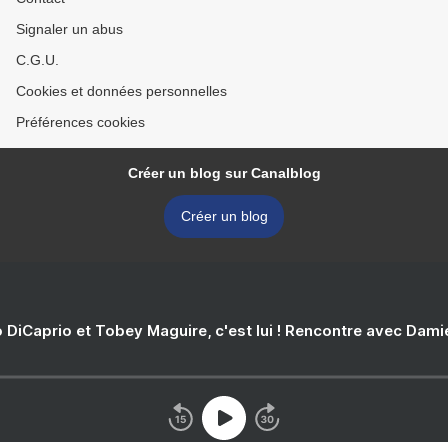
Signaler un abus
C.G.U.
Cookies et données personnelles
Préférences cookies
Créer un blog sur Canalblog
Créer un blog
 DiCaprio et Tobey Maguire, c'est lui ! Rencontre avec Dam