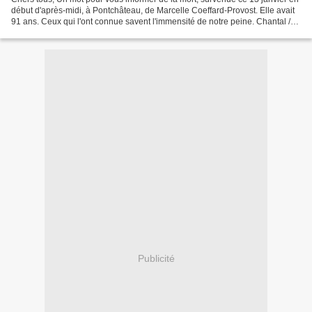
début d'après-midi, à Pontchâteau, de Marcelle Coeffard-Provost. Elle avait
91 ans. Ceux qui l'ont connue savent l'immensité de notre peine. Chantal /
Charles
Publicité