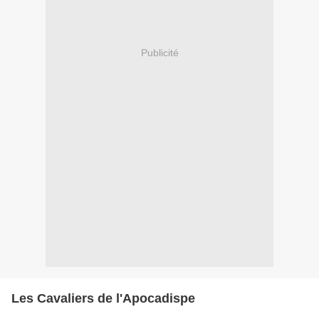
Publicité
Les Cavaliers de l'Apocadispe