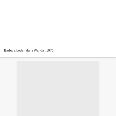
Barbara Loden dans Wanda , 1970