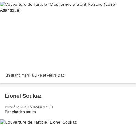
[un grand merci à JiPé et Pierre Dac]
Lionel Soukaz
Publié le 26/01/2024 à 17:03
Par
charles tatum