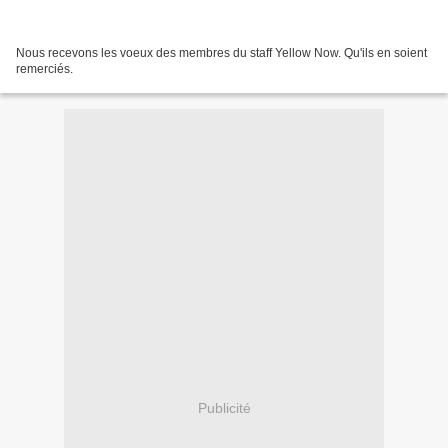
Nous recevons les voeux des membres du staff Yellow Now. Qu'ils en soient
remerciés.
Publicité