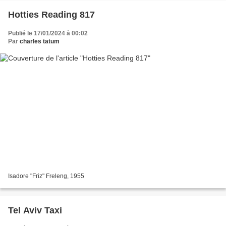
Hotties Reading 817
Publié le 17/01/2024 à 00:02
Par
charles tatum
Isadore "Friz" Freleng, 1955
Tel Aviv Taxi