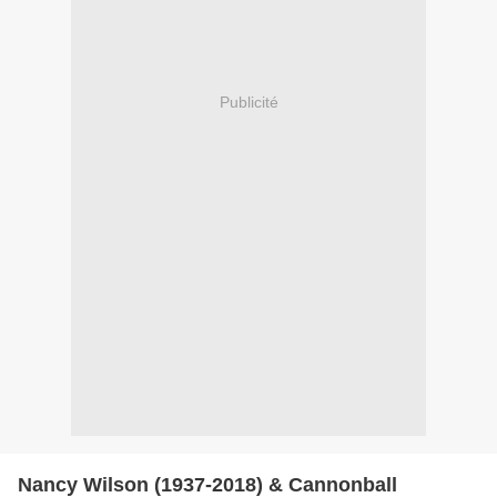
Publicité
Nancy Wilson (1937-2018) & Cannonball