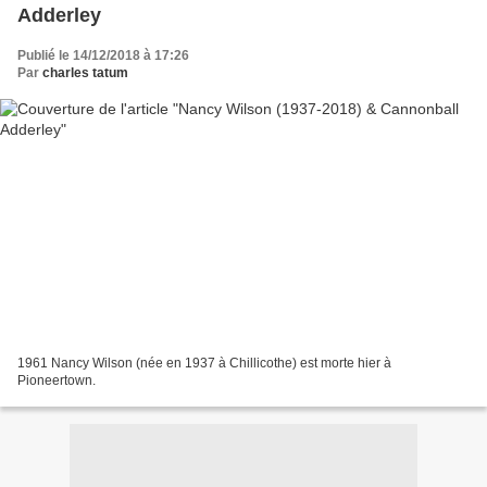
Adderley
Publié le 14/12/2018 à 17:26
Par
charles tatum
1961 Nancy Wilson (née en 1937 à Chillicothe) est morte hier à
Pioneertown.