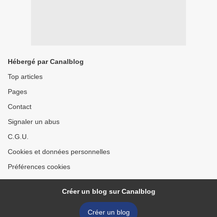
Hébergé par Canalblog
Top articles
Pages
Contact
Signaler un abus
C.G.U.
Cookies et données personnelles
Préférences cookies
Créer un blog sur Canalblog
Créer un blog