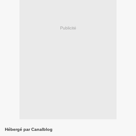
Publicité
Hébergé par Canalblog