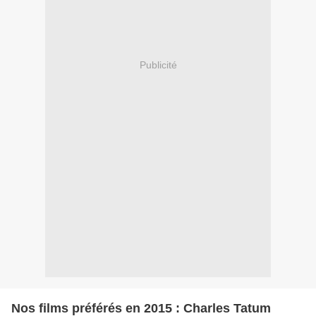
Publicité
Nos films préférés en 2015 : Charles Tatum