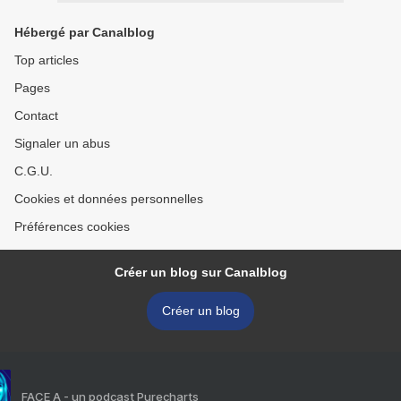
Hébergé par Canalblog
Top articles
Pages
Contact
Signaler un abus
C.G.U.
Cookies et données personnelles
Préférences cookies
Créer un blog sur Canalblog
Créer un blog
FACE A - un podcast Purecharts