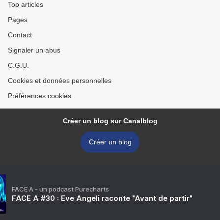
Top articles
Pages
Contact
Signaler un abus
C.G.U.
Cookies et données personnelles
Préférences cookies
Créer un blog sur Canalblog
Créer un blog
FACE A - un podcast Purecharts
FACE A #30 : Eve Angeli raconte "Avant de partir"