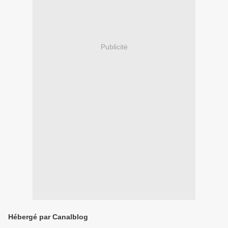
Publicité
Hébergé par Canalblog