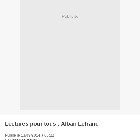
Publicité
Lectures pour tous : Alban Lefranc
Publié le 13/09/2014 à 00:22