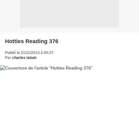
Hotties Reading 376
Publié le 21/11/2014 à 00:27
Par
charles tatum