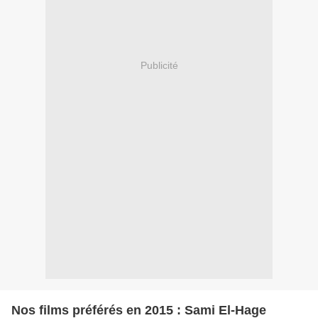
Publicité
Nos films préférés en 2015 : Sami El-Hage