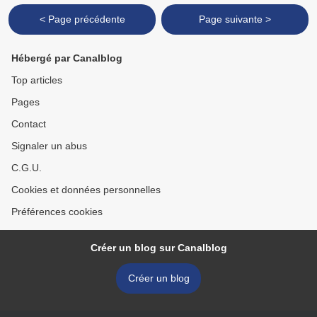
< Page précédente
Page suivante >
Hébergé par Canalblog
Top articles
Pages
Contact
Signaler un abus
C.G.U.
Cookies et données personnelles
Préférences cookies
Créer un blog sur Canalblog
Créer un blog