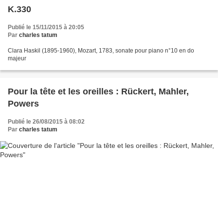
K.330
Publié le 15/11/2015 à 20:05
Par
charles tatum
Clara Haskil (1895-1960), Mozart, 1783, sonate pour piano n°10 en do
majeur
Pour la tête et les oreilles : Rückert, Mahler,
Powers
Publié le 26/08/2015 à 08:02
Par
charles tatum