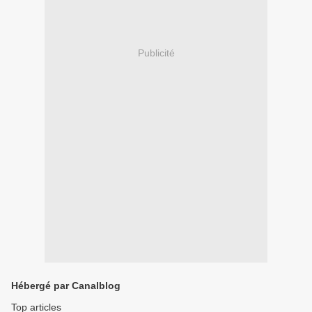
Publicité
Hébergé par Canalblog
Top articles