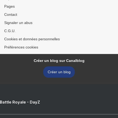
Pages
Contact
Signaler un abus
C.G.U.
Cookies et données personnelles
Préférences cookies
Créer un blog sur Canalblog
Créer un blog
 Battle Royale - DayZ