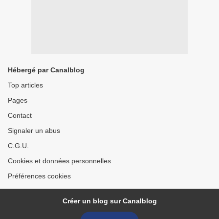
Hébergé par Canalblog
Top articles
Pages
Contact
Signaler un abus
C.G.U.
Cookies et données personnelles
Préférences cookies
Créer un blog sur Canalblog