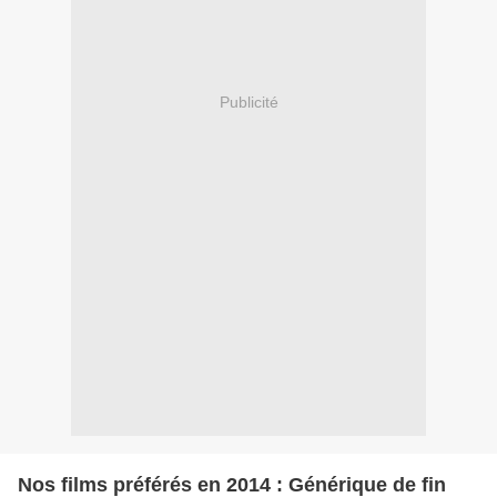
Publicité
Nos films préférés en 2014 : Générique de fin