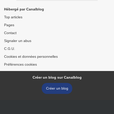
Hébergé par Canalblog
Top articles
Pages
Contact
Signaler un abus
C.G.U.
Cookies et données personnelles
Préférences cookies
Créer un blog sur Canalblog
Créer un blog