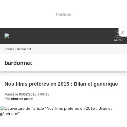
Publicité
MENU
Accueil
» bardonnet
bardonnet
Nos films préférés en 2015 : Bilan et générique
Publié le 05/02/2016 à 00:05
Par
charles tatum