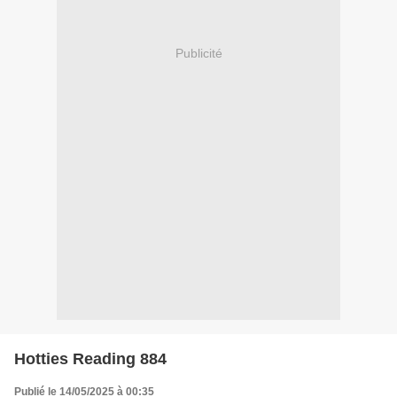
Publicité
Hotties Reading 884
Publié le 14/05/2025 à 00:35