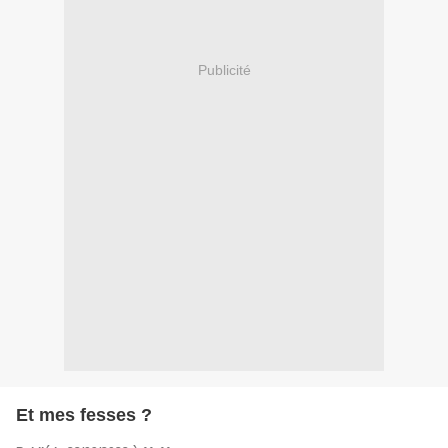
Publicité
Et mes fesses ?