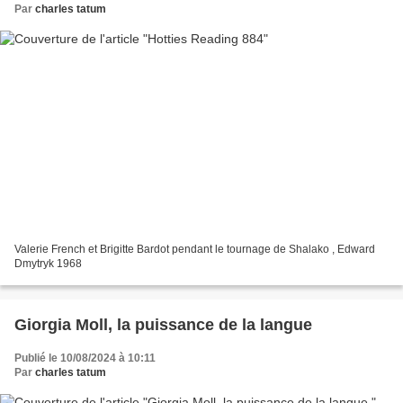
Par
charles tatum
Valerie French et Brigitte Bardot pendant le tournage de Shalako , Edward
Dmytryk 1968
Giorgia Moll, la puissance de la langue
Publié le 10/08/2024 à 10:11
Par
charles tatum