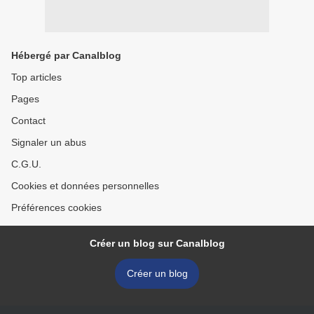
Hébergé par Canalblog
Top articles
Pages
Contact
Signaler un abus
C.G.U.
Cookies et données personnelles
Préférences cookies
Créer un blog sur Canalblog
Créer un blog