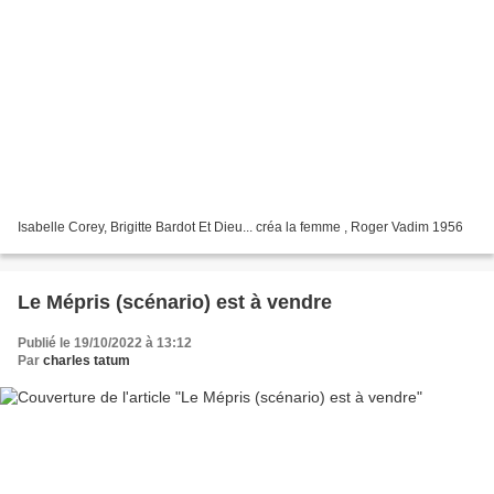
Isabelle Corey, Brigitte Bardot Et Dieu... créa la femme , Roger Vadim 1956
Le Mépris (scénario) est à vendre
Publié le 19/10/2022 à 13:12
Par
charles tatum