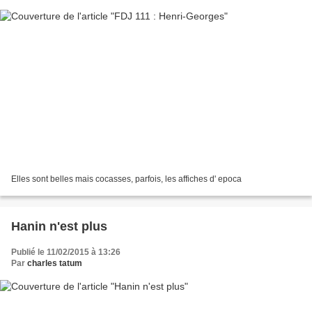
Elles sont belles mais cocasses, parfois, les affiches d' epoca
Hanin n'est plus
Publié le 11/02/2015 à 13:26
Par
charles tatum