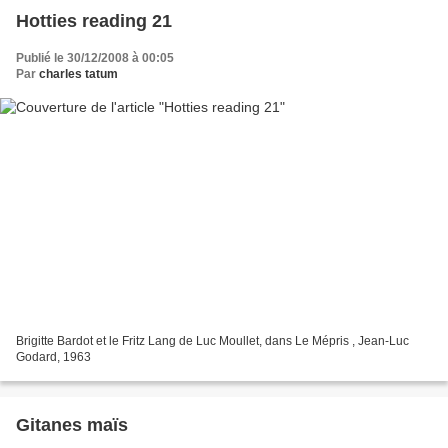
Hotties reading 21
Publié le 30/12/2008 à 00:05
Par
charles tatum
Brigitte Bardot et le Fritz Lang de Luc Moullet, dans Le Mépris , Jean-Luc
Godard, 1963
Gitanes maïs