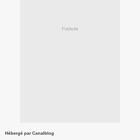
Publicité
Hébergé par Canalblog