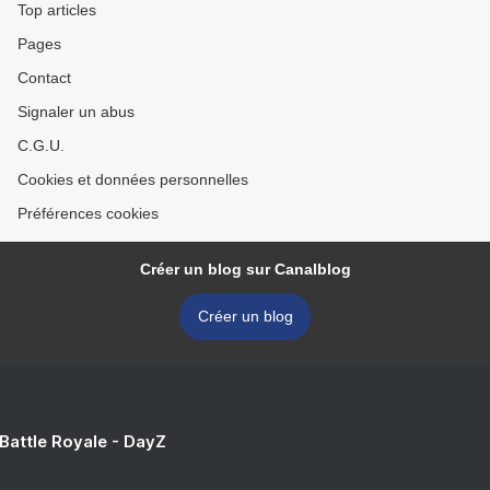
Top articles
Pages
Contact
Signaler un abus
C.G.U.
Cookies et données personnelles
Préférences cookies
Créer un blog sur Canalblog
Créer un blog
 Battle Royale - DayZ