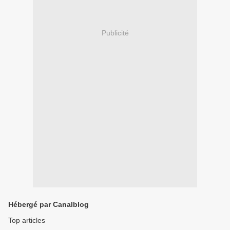
Publicité
Hébergé par Canalblog
Top articles