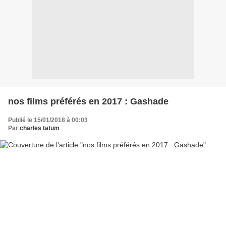
nos films préférés en 2017 : Gashade
Publié le 15/01/2018 à 00:03
Par
charles tatum