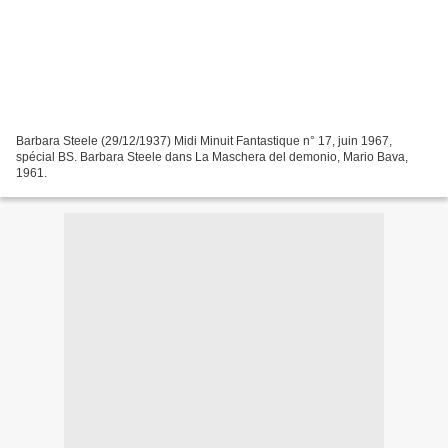
Barbara Steele (29/12/1937) Midi Minuit Fantastique n° 17, juin 1967,
spécial BS. Barbara Steele dans La Maschera del demonio, Mario Bava,
1961.