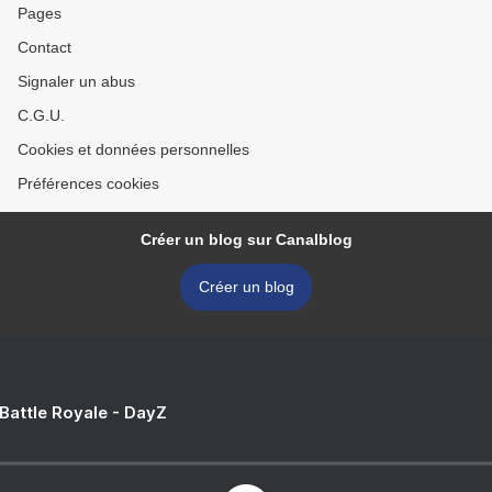
Pages
Contact
Signaler un abus
C.G.U.
Cookies et données personnelles
Préférences cookies
Créer un blog sur Canalblog
Créer un blog
 Battle Royale - DayZ