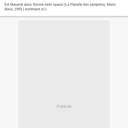
Evi Marandi dans Terrore nello spazio (La Planète des vampires), Mario
Bava, 1965 [ sommaire ici ]
Publicité