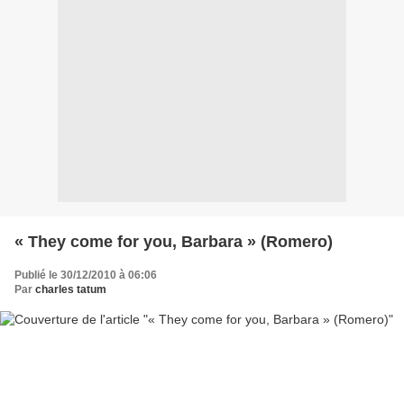
« They come for you, Barbara » (Romero)
Publié le 30/12/2010 à 06:06
Par
charles tatum