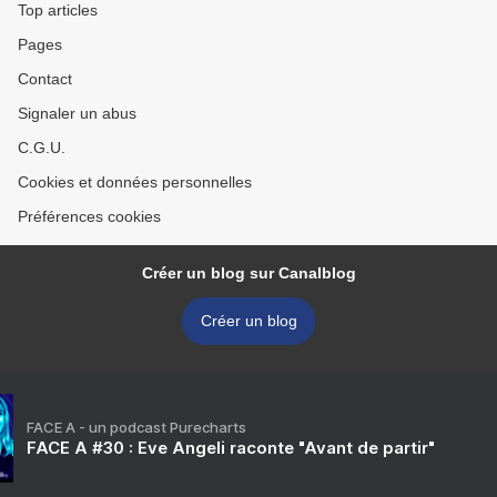
Top articles
Pages
Contact
Signaler un abus
C.G.U.
Cookies et données personnelles
Préférences cookies
Créer un blog sur Canalblog
Créer un blog
FACE A - un podcast Purecharts
FACE A #30 : Eve Angeli raconte "Avant de partir"