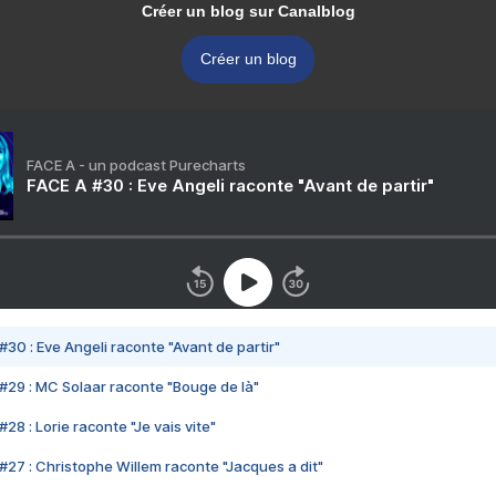
Créer un blog sur Canalblog
Créer un blog
FACE A - un podcast Purecharts
FACE A #30 : Eve Angeli raconte "Avant de partir"
#30 : Eve Angeli raconte "Avant de partir"
#29 : MC Solaar raconte "Bouge de là"
28 : Lorie raconte "Je vais vite"
#27 : Christophe Willem raconte "Jacques a dit"