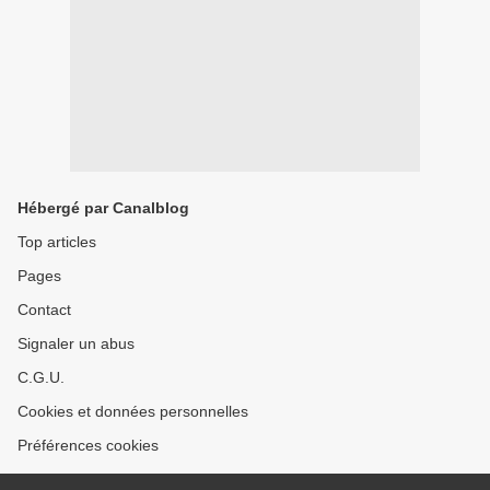
Hébergé par Canalblog
Top articles
Pages
Contact
Signaler un abus
C.G.U.
Cookies et données personnelles
Préférences cookies