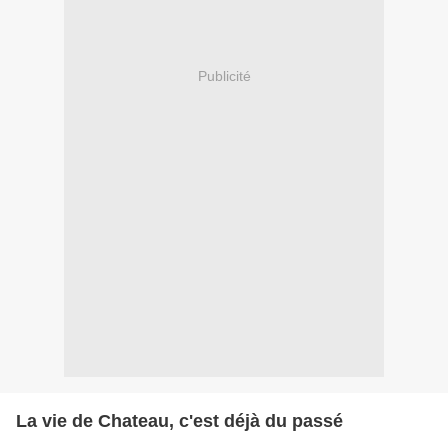
Publicité
La vie de Chateau, c'est déjà du passé