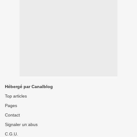
Hébergé par Canalblog
Top articles
Pages
Contact
Signaler un abus
C.G.U.