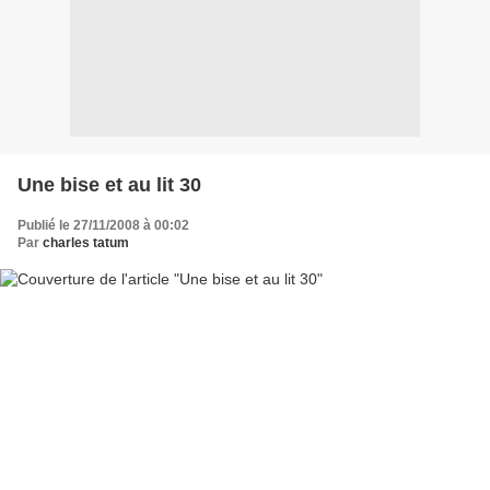
Une bise et au lit 30
Publié le 27/11/2008 à 00:02
Par
charles tatum