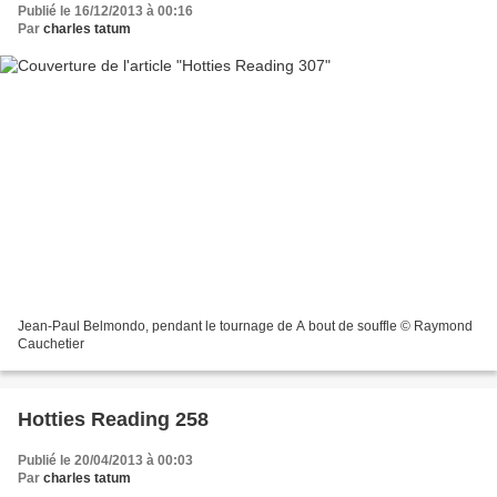
Publié le 16/12/2013 à 00:16
Par
charles tatum
Jean-Paul Belmondo, pendant le tournage de A bout de souffle © Raymond
Cauchetier
Hotties Reading 258
Publié le 20/04/2013 à 00:03
Par
charles tatum