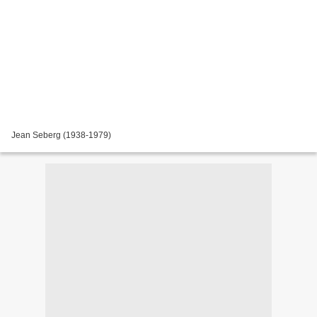
Jean Seberg (1938-1979)