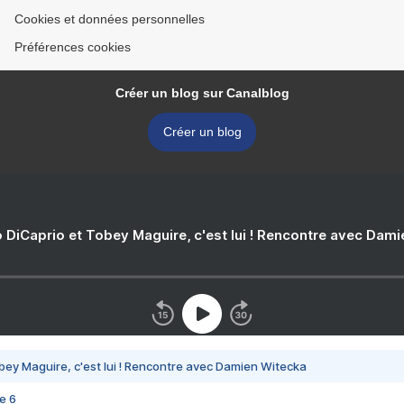
Cookies et données personnelles
Préférences cookies
Créer un blog sur Canalblog
Créer un blog
 DiCaprio et Tobey Maguire, c'est lui ! Rencontre avec Dam
bey Maguire, c'est lui ! Rencontre avec Damien Witecka
e 6