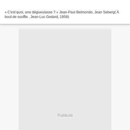
« C'est quoi, une dégueulasse ? » Jean-Paul Belmondo, Jean Seberg( À
bout de souffle , Jean-Luc Godard, 1958)
Publicité