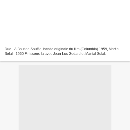
Duo - À Bout de Souffle, bande originale du film (Columbia) 1959, Martial
Solal - 1960 Finissons-la avec Jean-Luc Godard et Martial Solal.