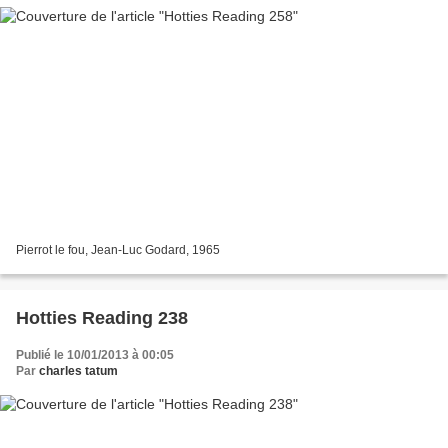
Pierrot le fou, Jean-Luc Godard, 1965
Hotties Reading 238
Publié le 10/01/2013 à 00:05
Par
charles tatum