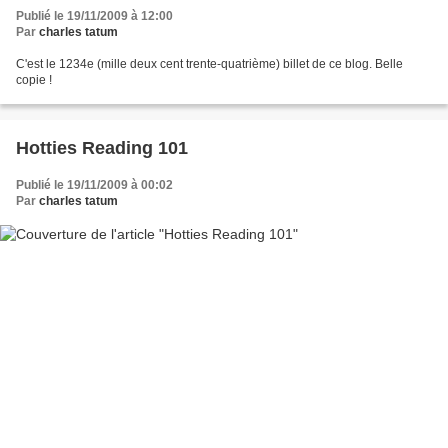
Publié le 19/11/2009 à 12:00
Par
charles tatum
C'est le 1234e (mille deux cent trente-quatrième) billet de ce blog. Belle
copie !
Hotties Reading 101
Publié le 19/11/2009 à 00:02
Par
charles tatum