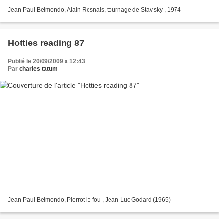
Jean-Paul Belmondo, Alain Resnais, tournage de Stavisky , 1974
Hotties reading 87
Publié le 20/09/2009 à 12:43
Par
charles tatum
Jean-Paul Belmondo, Pierrot le fou , Jean-Luc Godard (1965)