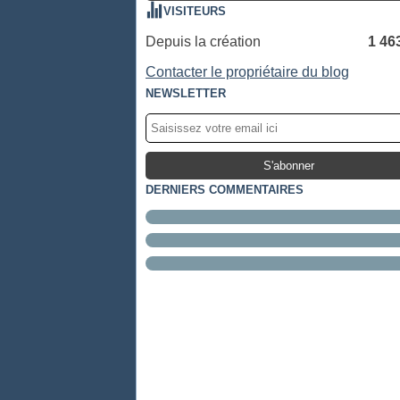
VISITEURS
Depuis la création
1 46
Contacter le propriétaire du blog
NEWSLETTER
DERNIERS COMMENTAIRES