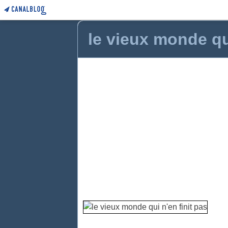
le vieux monde qui