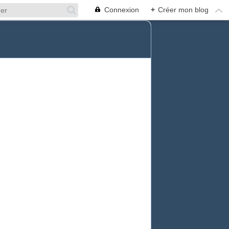
Connexion
+
Créer mon blog