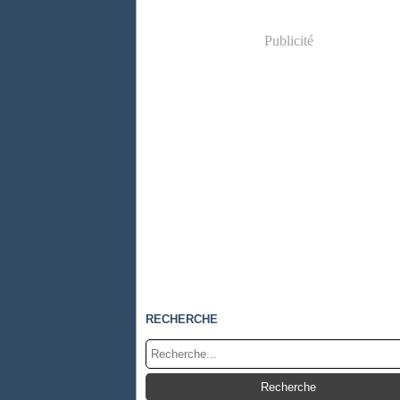
Publicité
RECHERCHE