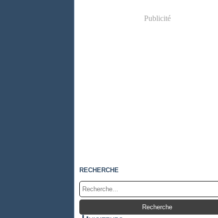
Publicité
RECHERCHE