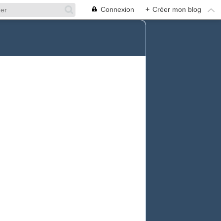
Connexion
+
Créer mon blog