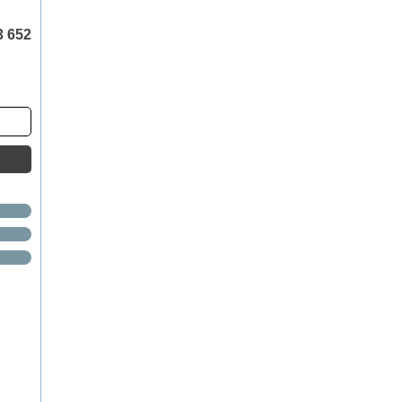
3 652