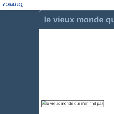
le vieux monde qui