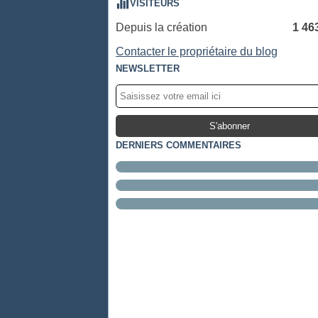
VISITEURS
Depuis la création
1 46
Contacter le propriétaire du blog
NEWSLETTER
DERNIERS COMMENTAIRES