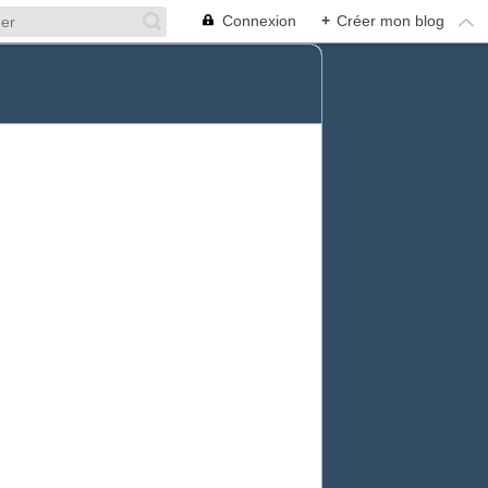
Connexion
+
Créer mon blog