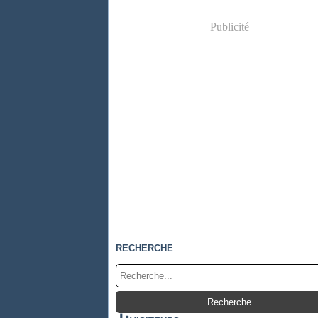
Publicité
RECHERCHE