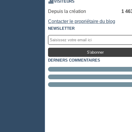
VISITEURS
Depuis la création
1 46
Contacter le propriétaire du blog
NEWSLETTER
DERNIERS COMMENTAIRES