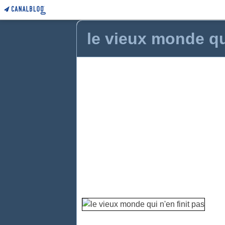
le vieux monde qui