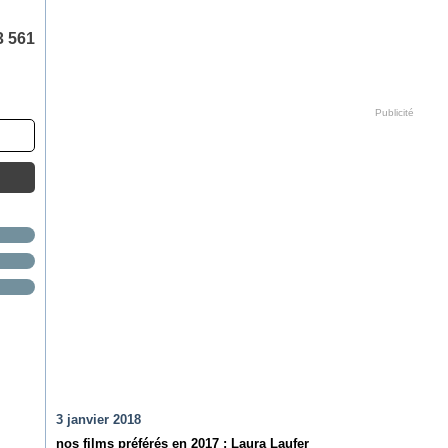
3 561
Publicité
3 janvier 2018
nos films préférés en 2017 : Laura Laufer