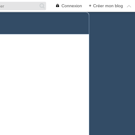
Connexion
+
Créer mon blog