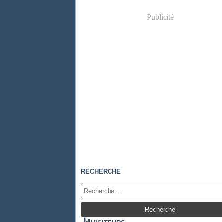
Publicité
RECHERCHE