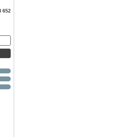
3 652