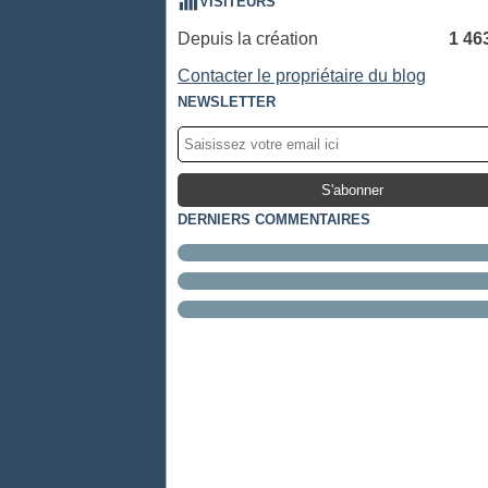
VISITEURS
Depuis la création
1 46
Contacter le propriétaire du blog
NEWSLETTER
DERNIERS COMMENTAIRES