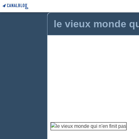
le vieux monde qui