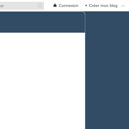
Connexion
+
Créer mon blog