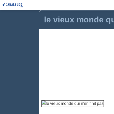
le vieux monde qui