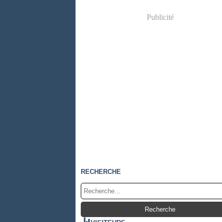
Publicité
RECHERCHE