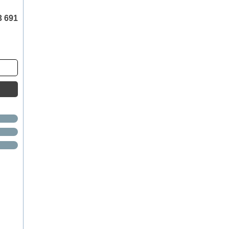
3 691