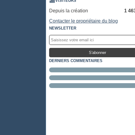
VISITEURS
Depuis la création
1 46
Contacter le propriétaire du blog
NEWSLETTER
DERNIERS COMMENTAIRES