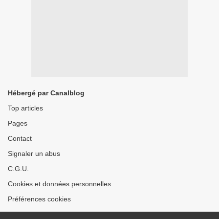
Hébergé par Canalblog
Top articles
Pages
Contact
Signaler un abus
C.G.U.
Cookies et données personnelles
Préférences cookies