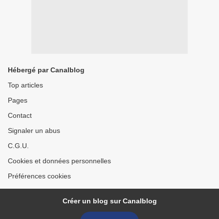
Hébergé par Canalblog
Top articles
Pages
Contact
Signaler un abus
C.G.U.
Cookies et données personnelles
Préférences cookies
Créer un blog sur Canalblog