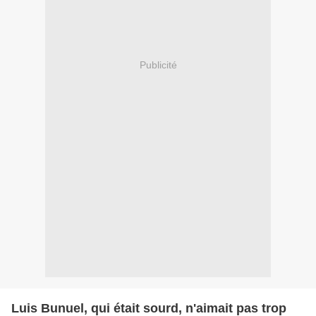
Publicité
Luis Bunuel, qui était sourd, n'aimait pas trop