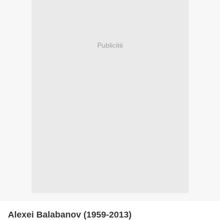
Publicité
Alexei Balabanov (1959-2013)