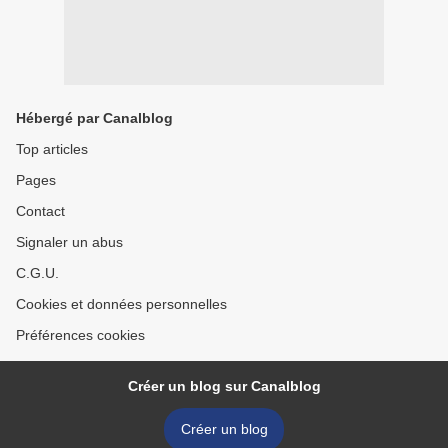
Hébergé par Canalblog
Top articles
Pages
Contact
Signaler un abus
C.G.U.
Cookies et données personnelles
Préférences cookies
Créer un blog sur Canalblog
Créer un blog