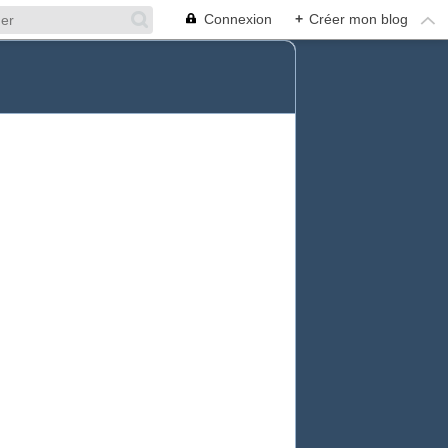
Connexion
+
Créer mon blog