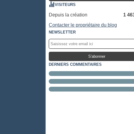
VISITEURS
Depuis la création
1 46
Contacter le propriétaire du blog
NEWSLETTER
DERNIERS COMMENTAIRES