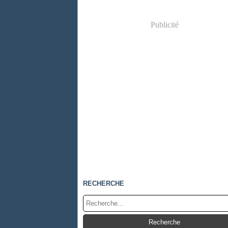
Publicité
RECHERCHE