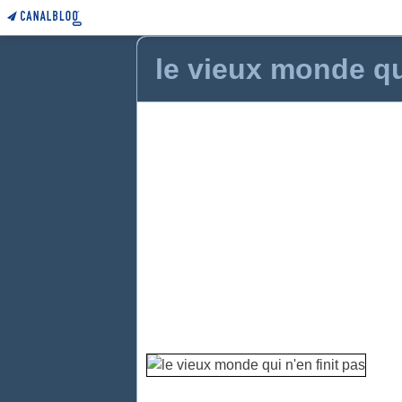
le vieux monde qui