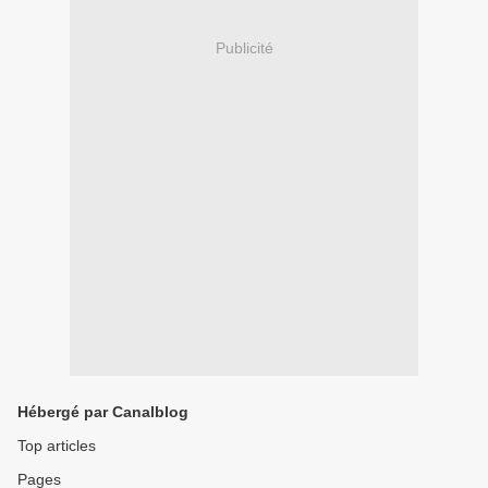
Publicité
Hébergé par Canalblog
Top articles
Pages