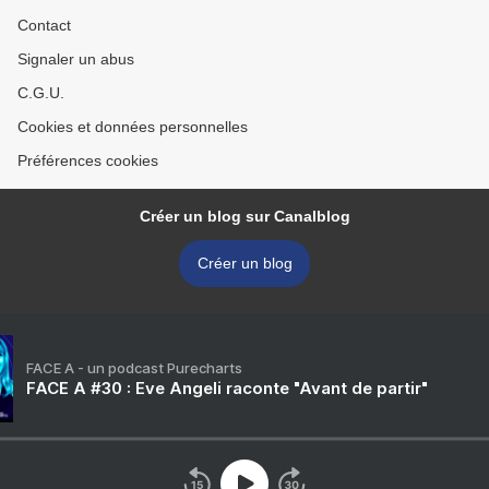
Contact
Signaler un abus
C.G.U.
Cookies et données personnelles
Préférences cookies
Créer un blog sur Canalblog
Créer un blog
FACE A - un podcast Purecharts
FACE A #30 : Eve Angeli raconte "Avant de partir"