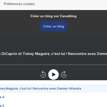
Préférences cookies
Créer un blog sur Canalblog
Créer un blog
 DiCaprio et Tobey Maguire, c'est lui ! Rencontre avec Dam
bey Maguire, c'est lui ! Rencontre avec Damien Witecka
e 6
e 5