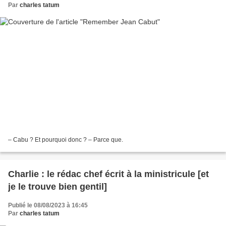
Par
charles tatum
– Cabu ? Et pourquoi donc ? – Parce que.
Charlie : le rédac chef écrit à la ministricule [et
je le trouve bien gentil]
Publié le 08/08/2023 à 16:45
Par
charles tatum