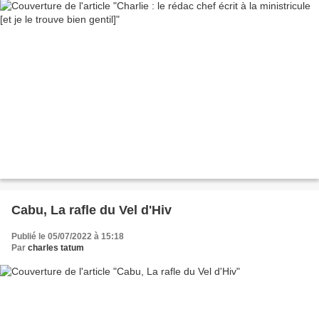
Cabu, La rafle du Vel d'Hiv
Publié le 05/07/2022 à 15:18
Par
charles tatum