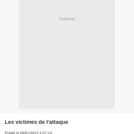
Publicité
Les victimes de l'attaque
Publié le 08/01/2015 à 07:24