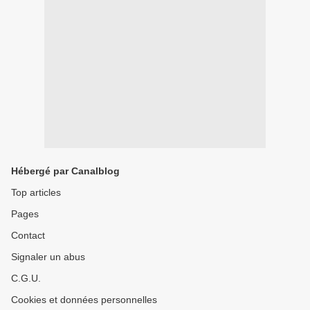
Hébergé par Canalblog
Top articles
Pages
Contact
Signaler un abus
C.G.U.
Cookies et données personnelles