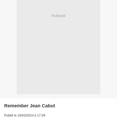
Publicité
Remember Jean Cabut
Publié le 16/02/2024 à 17:09