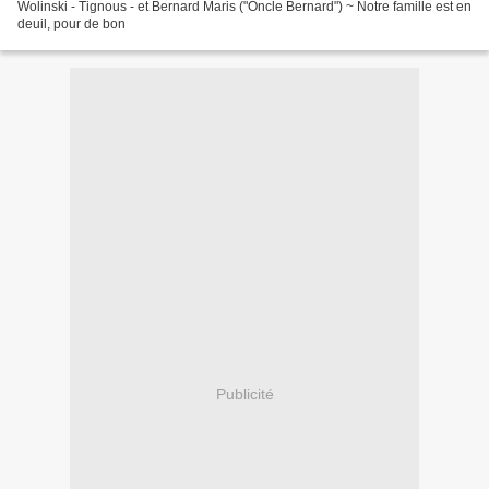
Wolinski - Tignous - et Bernard Maris ("Oncle Bernard") ~ Notre famille est en
deuil, pour de bon
Publicité