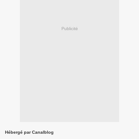
Publicité
Hébergé par Canalblog