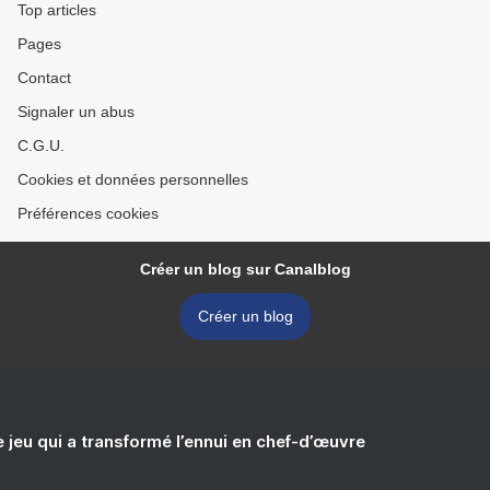
Top articles
Pages
Contact
Signaler un abus
C.G.U.
Cookies et données personnelles
Préférences cookies
Créer un blog sur Canalblog
Créer un blog
e jeu qui a transformé l’ennui en chef-d’œuvre