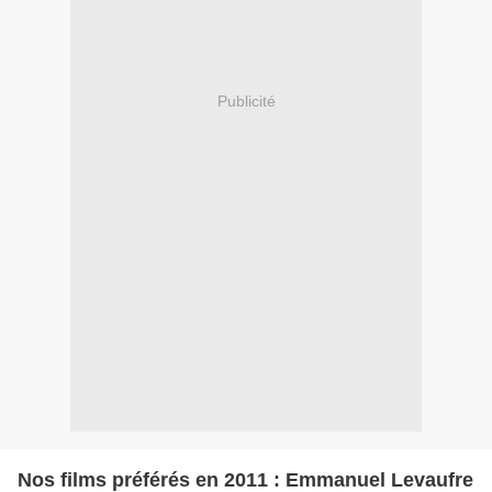
Publicité
Nos films préférés en 2011 : Emmanuel Levaufre