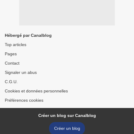
Hébergé par Canalblog
Top articles
Pages
Contact
Signaler un abus
C.G.U.
Cookies et données personnelles
Préférences cookies
Créer un blog sur Canalblog
Créer un blog