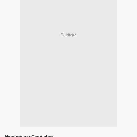
Publicité
Hébergé par Canalblog