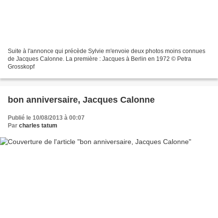
Suite à l'annonce qui précède Sylvie m'envoie deux photos moins connues
de Jacques Calonne. La première : Jacques à Berlin en 1972 © Petra
Grosskopf
bon anniversaire, Jacques Calonne
Publié le 10/08/2013 à 00:07
Par
charles tatum