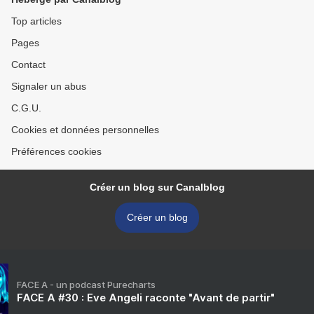
Top articles
Pages
Contact
Signaler un abus
C.G.U.
Cookies et données personnelles
Préférences cookies
Créer un blog sur Canalblog
Créer un blog
FACE A - un podcast Purecharts
FACE A #30 : Eve Angeli raconte "Avant de partir"