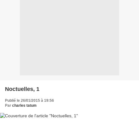
Noctuelles, 1
Publié le 26/01/2015 à 19:56
Par
charles tatum