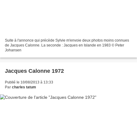
Suite à l'annonce qui précède Sylvie m'envoie deux photos moins connues
de Jacques Calonne. La seconde : Jacques en Islande en 1983 © Peter
Johansen
Jacques Calonne 1972
Publié le 10/08/2013 à 13:33
Par
charles tatum