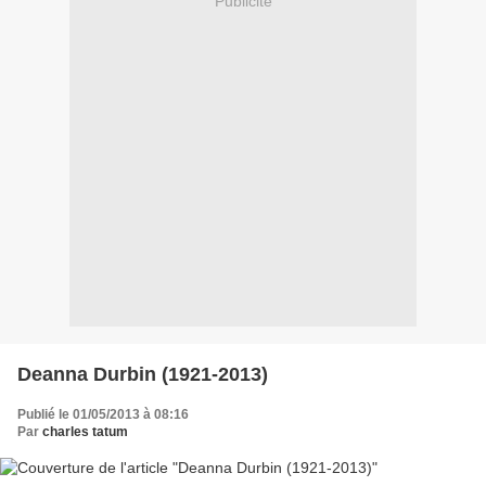
Publicité
Deanna Durbin (1921-2013)
Publié le 01/05/2013 à 08:16
Par
charles tatum