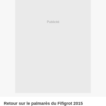
Publicité
Retour sur le palmarès du Fifigrot 2015