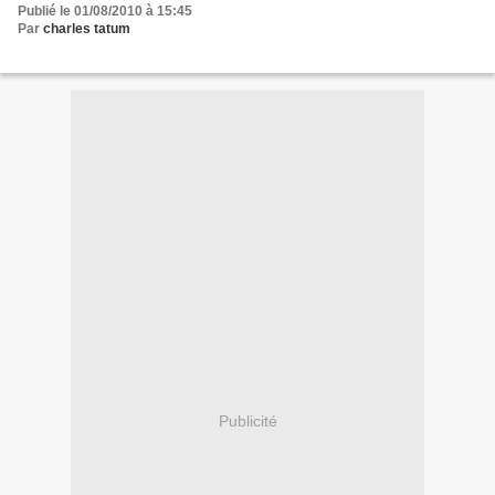
Publié le 01/08/2010 à 15:45
Par
charles tatum
Publicité