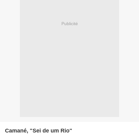
Publicité
Camané, "Sei de um Rio"