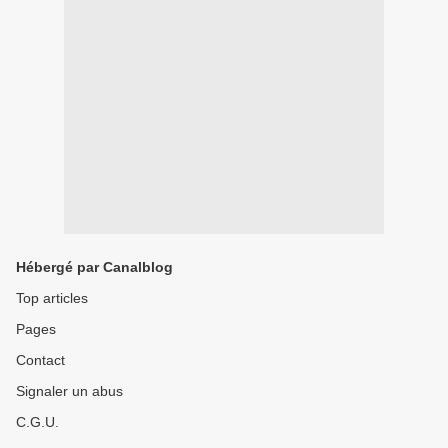
Hébergé par Canalblog
Top articles
Pages
Contact
Signaler un abus
C.G.U.