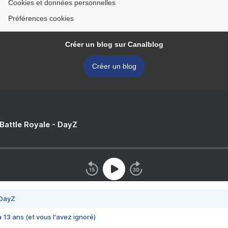
Cookies et données personnelles
Préférences cookies
Créer un blog sur Canalblog
Créer un blog
 Battle Royale - DayZ
 DayZ
 a 13 ans (et vous l'avez ignoré)