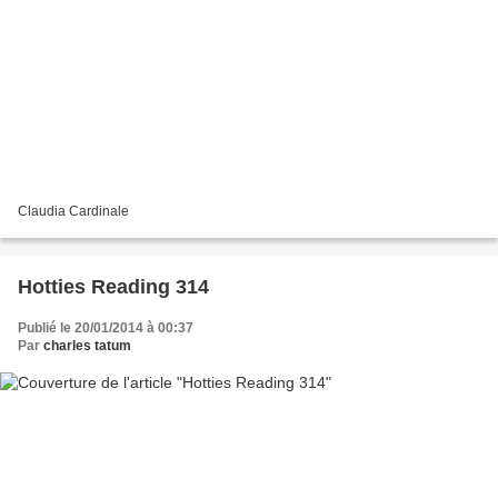
Claudia Cardinale
Hotties Reading 314
Publié le 20/01/2014 à 00:37
Par
charles tatum