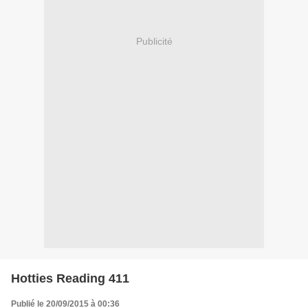
Publicité
Hotties Reading 411
Publié le 20/09/2015 à 00:36