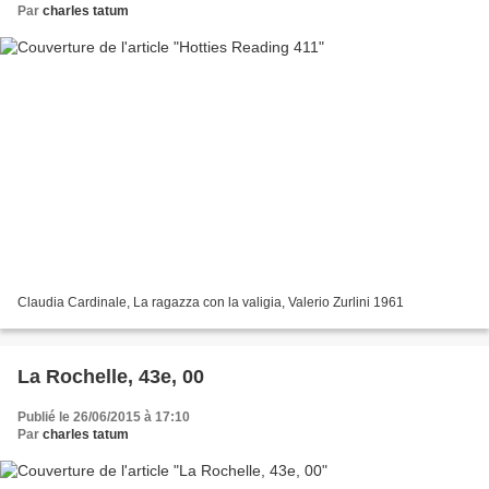
Par
charles tatum
Claudia Cardinale, La ragazza con la valigia, Valerio Zurlini 1961
La Rochelle, 43e, 00
Publié le 26/06/2015 à 17:10
Par
charles tatum