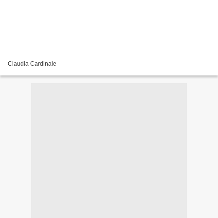
Claudia Cardinale