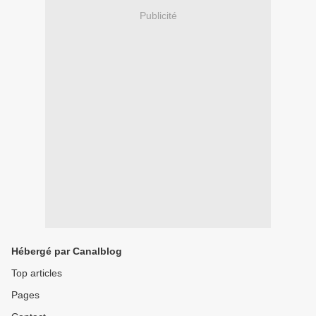
Publicité
Hébergé par Canalblog
Top articles
Pages