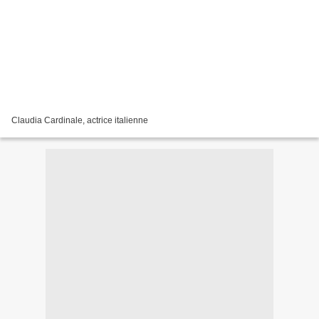
Claudia Cardinale, actrice italienne