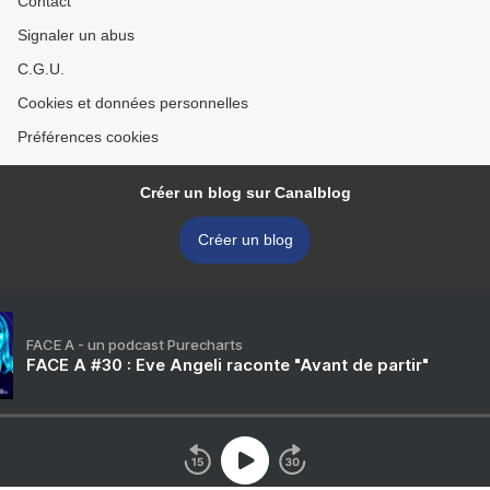
Contact
Signaler un abus
C.G.U.
Cookies et données personnelles
Préférences cookies
Créer un blog sur Canalblog
Créer un blog
FACE A - un podcast Purecharts
FACE A #30 : Eve Angeli raconte "Avant de partir"