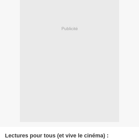
Publicité
Lectures pour tous (et vive le cinéma) :