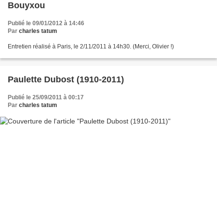
Bouyxou
Publié le 09/01/2012 à 14:46
Par
charles tatum
Entretien réalisé à Paris, le 2/11/2011 à 14h30. (Merci, Olivier !)
Paulette Dubost (1910-2011)
Publié le 25/09/2011 à 00:17
Par
charles tatum