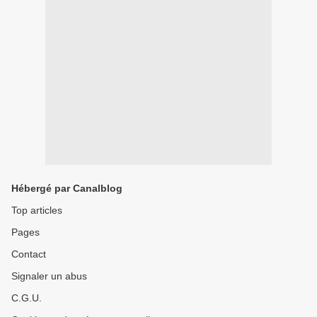
Hébergé par Canalblog
Top articles
Pages
Contact
Signaler un abus
C.G.U.