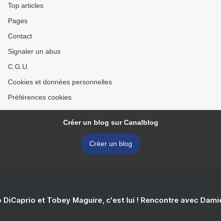
Top articles
Pages
Contact
Signaler un abus
C.G.U.
Cookies et données personnelles
Préférences cookies
Créer un blog sur Canalblog
Créer un blog
 DiCaprio et Tobey Maguire, c'est lui ! Rencontre avec Dam