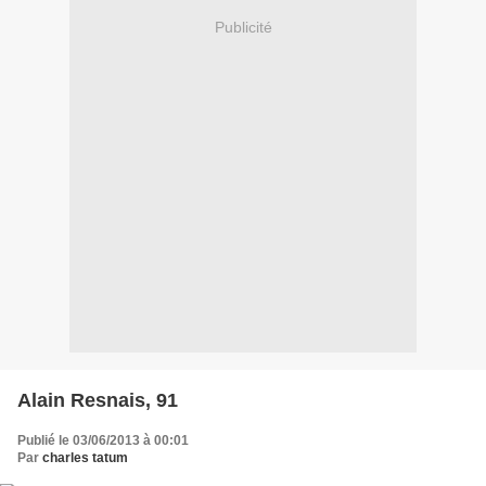
Publicité
Alain Resnais, 91
Publié le 03/06/2013 à 00:01
Par
charles tatum