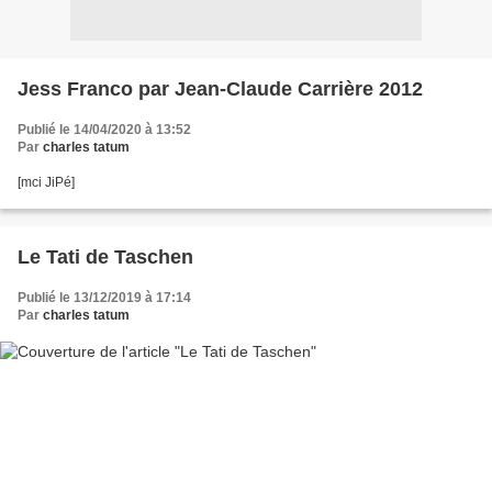
Jess Franco par Jean-Claude Carrière 2012
Publié le 14/04/2020 à 13:52
Par
charles tatum
[mci JiPé]
Le Tati de Taschen
Publié le 13/12/2019 à 17:14
Par
charles tatum