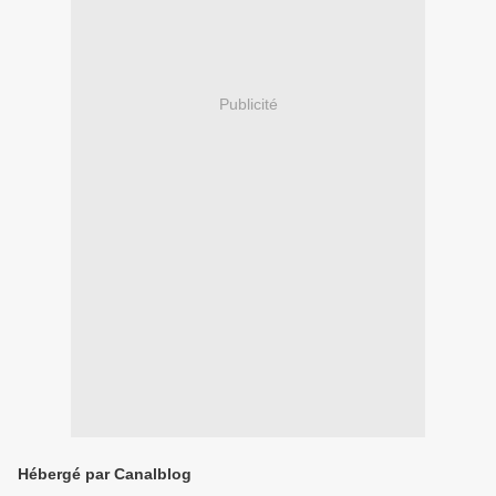
Publicité
Hébergé par Canalblog