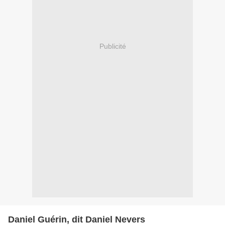
Publicité
Daniel Guérin, dit Daniel Nevers