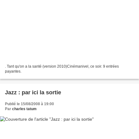
. Tant qu'on a la santé (version 2010)Cinémanivel, ce soir. 9 entrées
payantes.
Jazz : par ici la sortie
Publié le 15/08/2008 à 19:00
Par
charles tatum