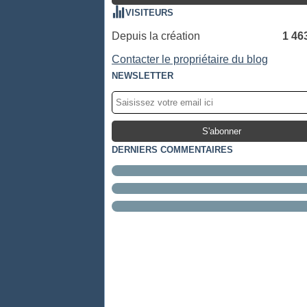
VISITEURS
Depuis la création
1 46
Contacter le propriétaire du blog
NEWSLETTER
DERNIERS COMMENTAIRES