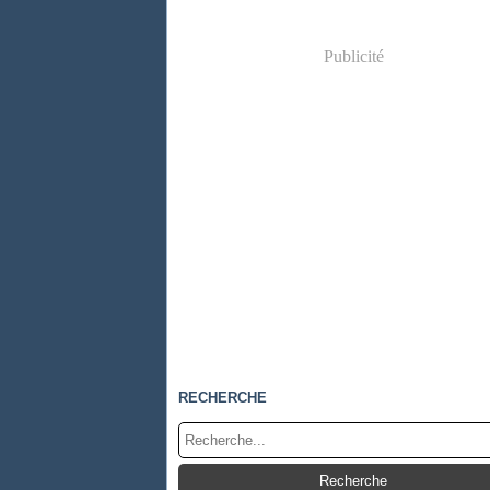
Publicité
RECHERCHE