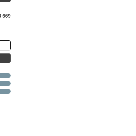
3 669