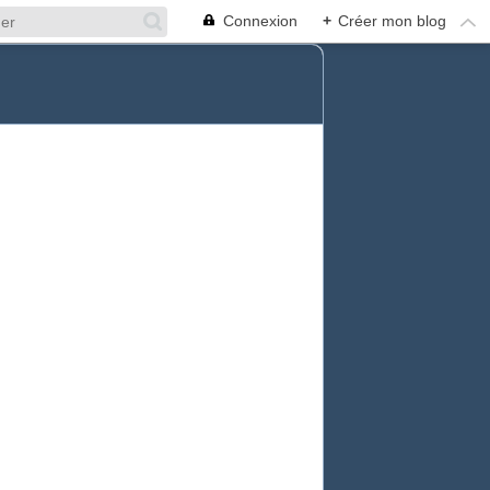
Connexion
+
Créer mon blog