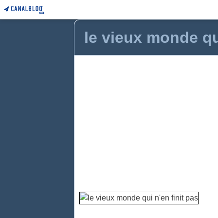
le vieux monde qui