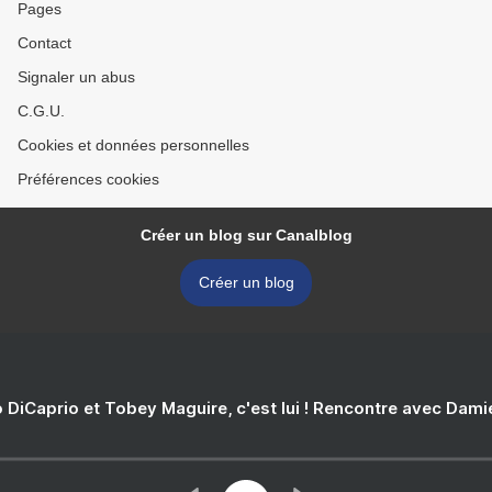
Pages
Contact
Signaler un abus
C.G.U.
Cookies et données personnelles
Préférences cookies
Créer un blog sur Canalblog
Créer un blog
 DiCaprio et Tobey Maguire, c'est lui ! Rencontre avec Dam