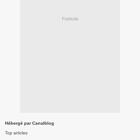
Publicité
Hébergé par Canalblog
Top articles