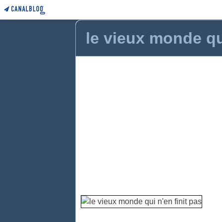
le vieux monde qui