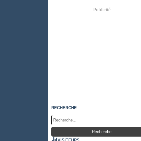
Publicité
RECHERCHE
VISITEURS