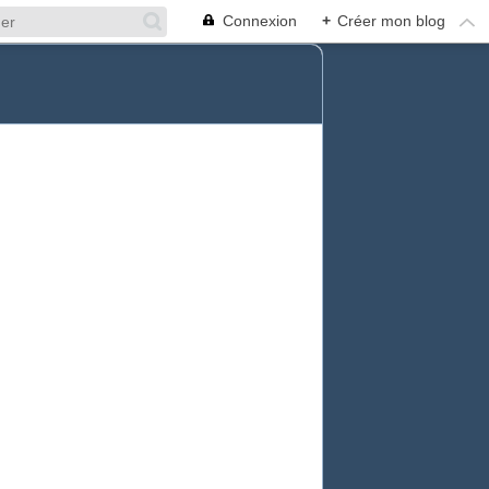
Connexion
+
Créer mon blog