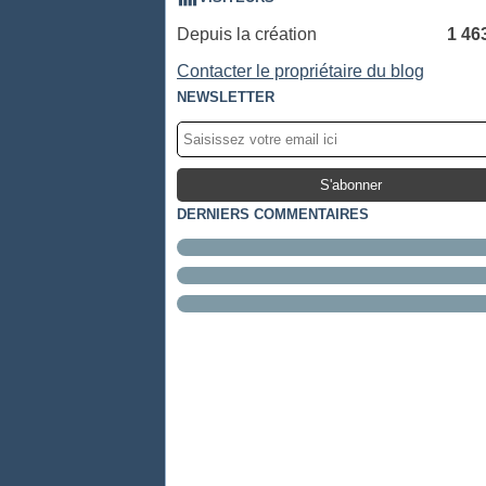
Depuis la création
1 46
Contacter le propriétaire du blog
NEWSLETTER
DERNIERS COMMENTAIRES