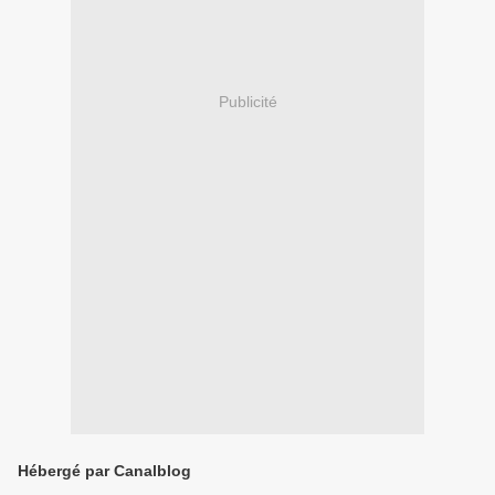
Publicité
Hébergé par Canalblog