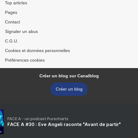
Top articles
Pages
Contact
Signaler un abus
C.G.U.
Cookies et données personnelles
Préférences cookies
Créer un blog sur Canalblog
Créer un blog
FACE A - un podcast Purecharts
FACE A #30 : Eve Angeli raconte "Avant de partir"