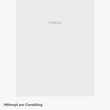
Publicité
Hébergé par Canalblog