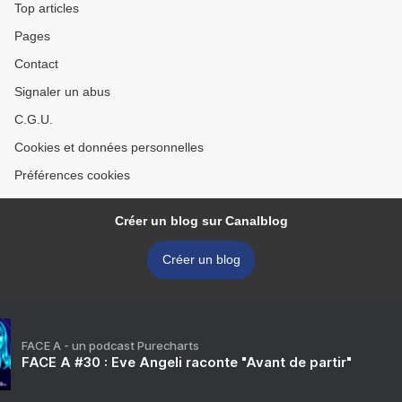
Top articles
Pages
Contact
Signaler un abus
C.G.U.
Cookies et données personnelles
Préférences cookies
Créer un blog sur Canalblog
Créer un blog
FACE A - un podcast Purecharts
FACE A #30 : Eve Angeli raconte "Avant de partir"