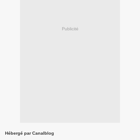
Publicité
Hébergé par Canalblog