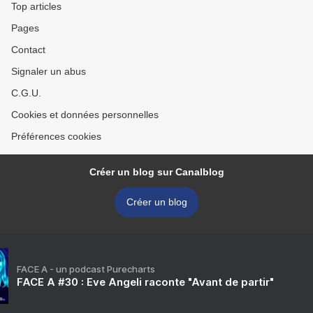
Top articles
Pages
Contact
Signaler un abus
C.G.U.
Cookies et données personnelles
Préférences cookies
Créer un blog sur Canalblog
Créer un blog
FACE A - un podcast Purecharts
FACE A #30 : Eve Angeli raconte "Avant de partir"