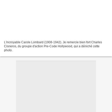
L'incroyable Carole Lombard (1908-1942). Je remercie bien fort Charles
Cisneros, du groupe d'action Pre-Code Hollywood, qui a déniché cette
photo.